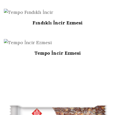
Fındıklı İncir Ezmesi
Tempo İncir Ezmesi