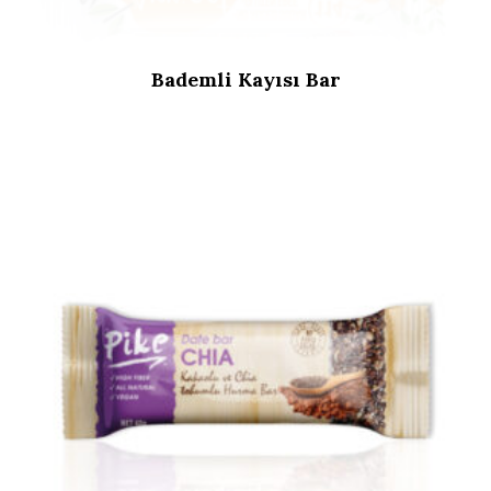
Bademli Kayısı Bar