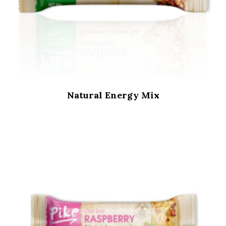
Natural Energy Mix