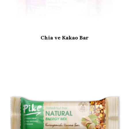
Chia ve Kakao Bar