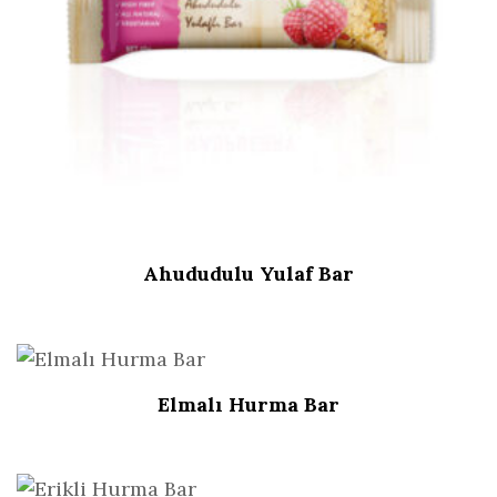
Ahududulu Yulaf Bar
Elmalı Hurma Bar