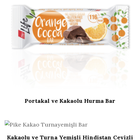
Portakal ve Kakaolu Hurma Bar
Kakaolu ve Turna Yemişli Hindistan Cevizli