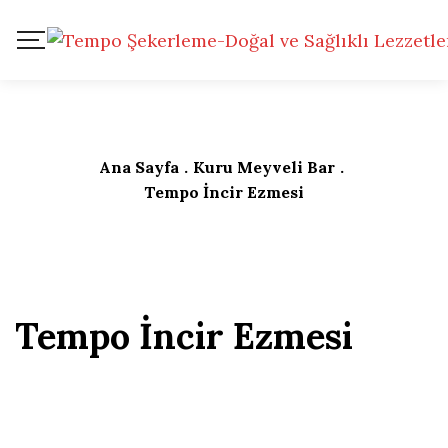
Ana Sayfa
.
Kuru Meyveli Bar
.
Tempo İncir Ezmesi
Tempo İncir Ezmesi