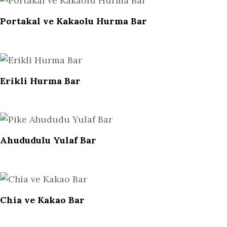
Portakal ve Kakaolu Hurma Bar
Erikli Hurma Bar
Ahududulu Yulaf Bar
Chia ve Kakao Bar