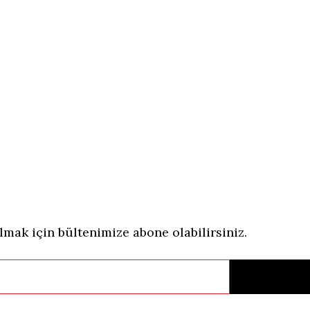
ak için bültenimize abone olabilirsiniz.