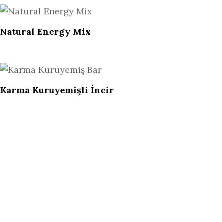
Natural Energy Mix
Karma Kuruyemişli İncir