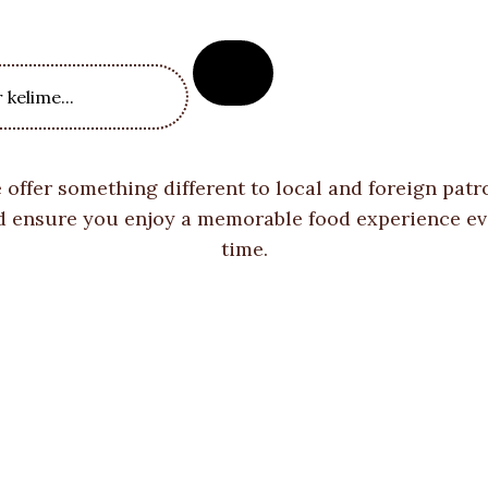
 offer something different to local and foreign patr
d ensure you enjoy a memorable food experience ev
time.