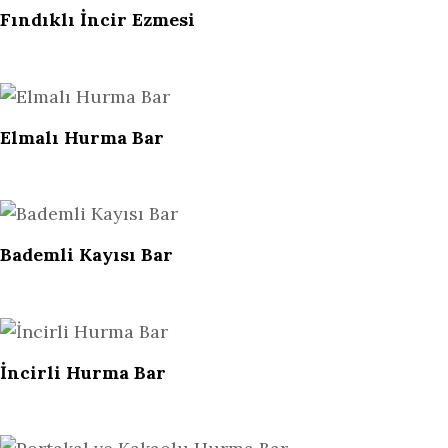
Fındıklı İncir Ezmesi
Elmalı Hurma Bar
Bademli Kayısı Bar
İncirli Hurma Bar