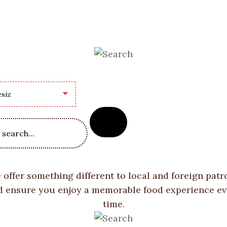
 offer something different to local and foreign patr
d ensure you enjoy a memorable food experience ev
time.