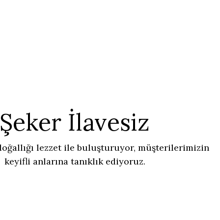
Şeker İlavesiz
doğallığı lezzet ile buluşturuyor, müşterilerimizin
keyifli anlarına tanıklık ediyoruz.