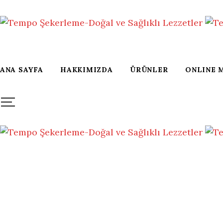
ANA SAYFA
HAKKIMIZDA
ÜRÜNLER
ONLINE 