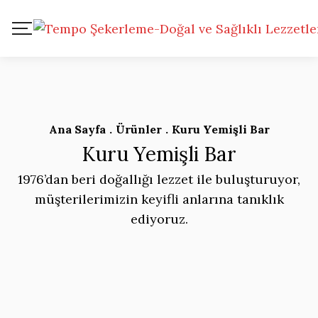
Ana Sayfa
.
Ürünler
.
Kuru Yemişli Bar
Kuru Yemişli Bar
1976’dan beri doğallığı lezzet ile buluşturuyor,
müşterilerimizin keyifli anlarına tanıklık
ediyoruz.