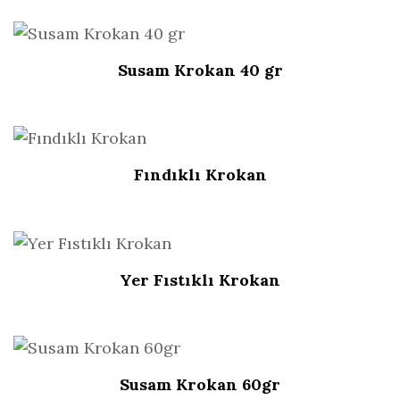
Susam Krokan 40 gr
Fındıklı Krokan
Yer Fıstıklı Krokan
Susam Krokan 60gr