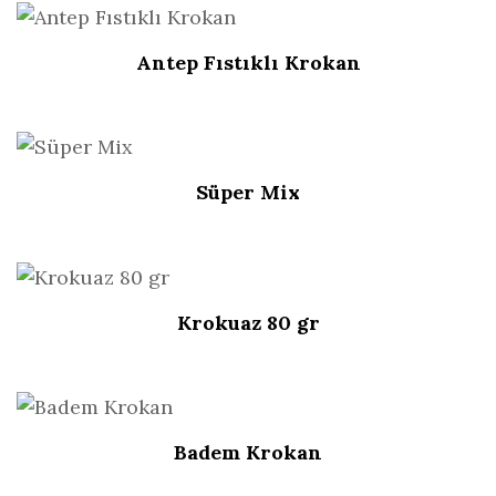
Antep Fıstıklı Krokan
Süper Mix
Krokuaz 80 gr
Badem Krokan